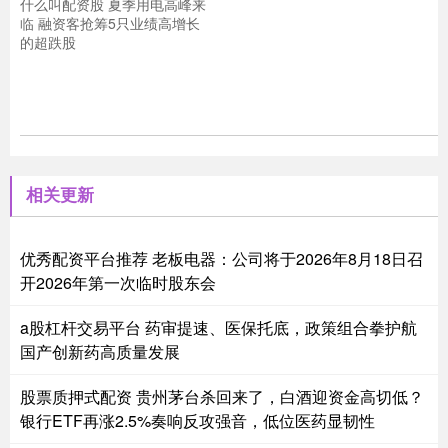
什么叫配资股 夏季用电高峰来
临 融资客抢筹5只业绩高增长
的超跌股
相关更新
优秀配资平台推荐 老板电器：公司将于2026年8月18日召
开2026年第一次临时股东会
a股杠杆交易平台 药审提速、医保托底，政策组合拳护航
国产创新药高质量发展
股票质押式配资 贵州茅台杀回来了，白酒迎资金高切低？
银行ETF再涨2.5%奏响反攻强音，低位医药显韧性