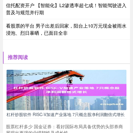
信托配资开户 【智能化】L2渗透率超七成！智能驾驶进入
普及与规范并行期
看股票的平台 男子出差后回家，阳台上10万元现金被雨水
浸泡、烈日暴晒，已面目全非
推荐阅读
杠杆炒股软件 RISC-V加速产业落地 7只概念股净利润翻倍式增长
股票杠杆多少 国金证券：看好国际布局具备优势的头部券商
展现出更强的业绩韧性及成长性