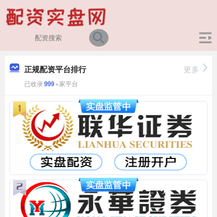
正规配资平台排行
更多
已收录
999
+家平台