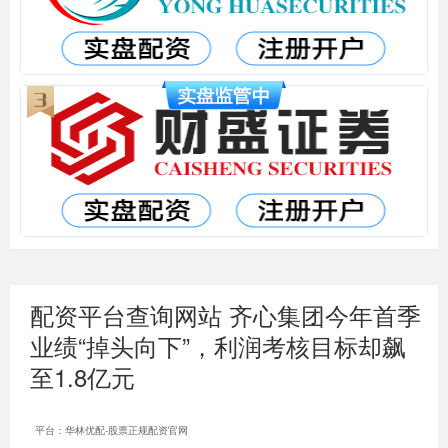
配资平台查询网站 齐心集团今年首季
业绩“掉头向下”，利润考核目标却飙
至1.8亿元
平台：华林优配-股票正规配资官网