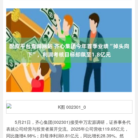
5月21日，齐心集团(002301)接受申万宏源调研，证券事务代
表就公司经营与投资者展开交流。2025年公司营收119.65亿元，
同比微增4.98%；归母净利润0.81亿元，同比增长28.39%。然