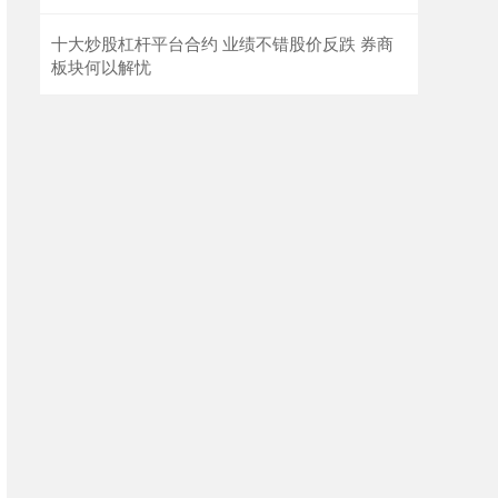
十大炒股杠杆平台合约 业绩不错股价反跌 券商
板块何以解忧