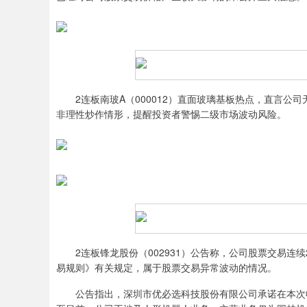
2连板南玻A（000012）直面玻璃基板热点，直言公
非理性炒作情形，提醒投资者警惕二级市场波动风险。
2连板锋龙股份（002931）公告称，公司股票交易连续
易规则》有关规定，属于股票交易异常波动的情况。
公告指出，深圳市优必选科技股份有限公司承诺在本次收