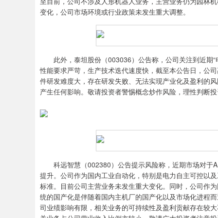
至目前，公司不涉及人形机器人业务，主营业务仍为园林机
变化，公司市场环境或行业政策未发生重大调整。
此外，泰坦股份（003036）公告称，公司关注到近期
性能要求严苛，生产技术迭代速度快，截至本公告日，公司
件研发难度大，存在研发失败、无法实现产业化及盈利的风
产生任何影响。敬请投资者警惕概念炒作风险，理性判断投
科远智慧（002380）公告提示风险称，近期市场对于A
提升。公司作为国内工业自动化，特别是电力自主可控以及
标准。目前公司主营业务未发生重大变化。同时，公司作为
统的国产化是伴随着国内主机厂的国产化以及市场化进程而
司业绩影响有限，相关业务的可持续性及盈利贡献存在较大