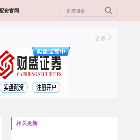
配资官网
更多
相关更新