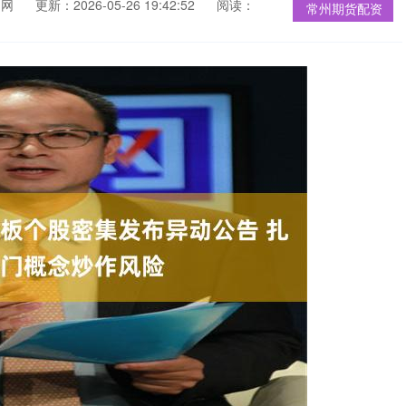
官网
更新：2026-05-26 19:42:52
阅读：
常州期货配资