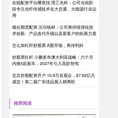
在线配资平台哪里找 理工光科：公司当前阶
段专注光纤传感技术在大交通、大能源行业运
用
烟台期货配资 沃尔核材：公司将持续强化技
术创新、产品迭代升级以及新客户的拓展力度
怎么加杠杆炒股票 A股市场，再传利好
炒股票杠杆 小鹏发布澳大利亚战略：六个月
内推5款新车，2027年引入高阶智驾
北京炒股配资开户 10.9万名观众，87.62亿元
成交！第二届广东优品展人财两旺
推荐阅读