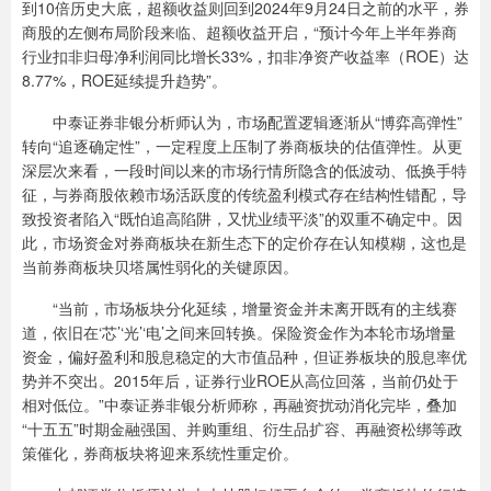
到10倍历史大底，超额收益则回到2024年9月24日之前的水平，券
商股的左侧布局阶段来临、超额收益开启，“预计今年上半年券商
行业扣非归母净利润同比增长33%，扣非净资产收益率（ROE）达
8.77%，ROE延续提升趋势”。
中泰证券非银分析师认为，市场配置逻辑逐渐从“博弈高弹性”
转向“追逐确定性”，一定程度上压制了券商板块的估值弹性。从更
深层次来看，一段时间以来的市场行情所隐含的低波动、低换手特
征，与券商股依赖市场活跃度的传统盈利模式存在结构性错配，导
致投资者陷入“既怕追高陷阱，又忧业绩平淡”的双重不确定中。因
此，市场资金对券商板块在新生态下的定价存在认知模糊，这也是
当前券商板块贝塔属性弱化的关键原因。
“当前，市场板块分化延续，增量资金并未离开既有的主线赛
道，依旧在‘芯’‘光’‘电’之间来回转换。保险资金作为本轮市场增量
资金，偏好盈利和股息稳定的大市值品种，但证券板块的股息率优
势并不突出。2015年后，证券行业ROE从高位回落，当前仍处于
相对低位。”中泰证券非银分析师称，再融资扰动消化完毕，叠加
“十五五”时期金融强国、并购重组、衍生品扩容、再融资松绑等政
策催化，券商板块将迎来系统性重定价。