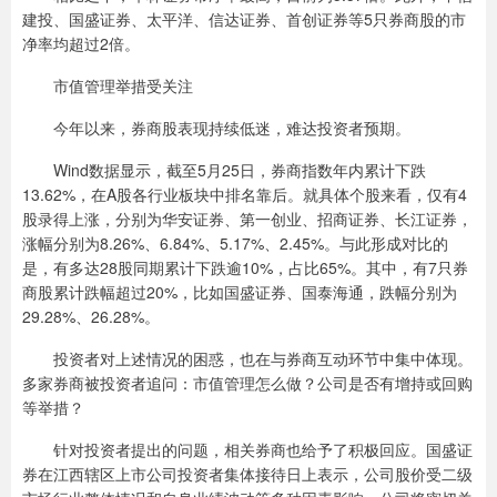
建投、国盛证券、太平洋、信达证券、首创证券等5只券商股的市
净率均超过2倍。
市值管理举措受关注
今年以来，券商股表现持续低迷，难达投资者预期。
Wind数据显示，截至5月25日，券商指数年内累计下跌
13.62%，在A股各行业板块中排名靠后。就具体个股来看，仅有4
股录得上涨，分别为华安证券、第一创业、招商证券、长江证券，
涨幅分别为8.26%、6.84%、5.17%、2.45%。与此形成对比的
是，有多达28股同期累计下跌逾10%，占比65%。其中，有7只券
商股累计跌幅超过20%，比如国盛证券、国泰海通，跌幅分别为
29.28%、26.28%。
投资者对上述情况的困惑，也在与券商互动环节中集中体现。
多家券商被投资者追问：市值管理怎么做？公司是否有增持或回购
等举措？
针对投资者提出的问题，相关券商也给予了积极回应。国盛证
券在江西辖区上市公司投资者集体接待日上表示，公司股价受二级