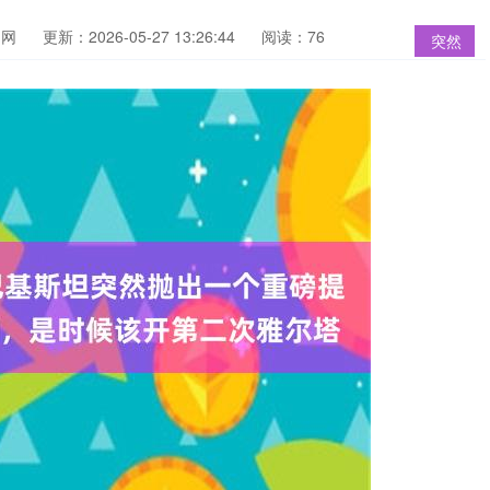
官网
更新：2026-05-27 13:26:44
阅读：76
突然