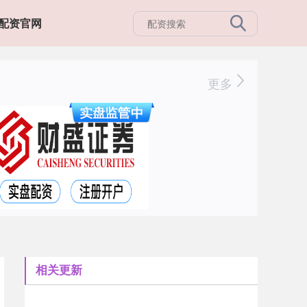
配资官网
更多
相关更新