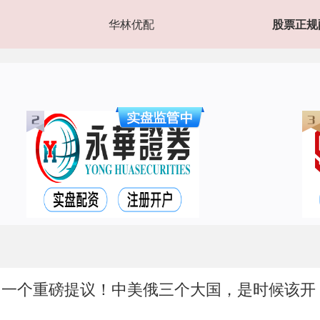
华林优配
股票正规
出一个重磅提议！中美俄三个大国，是时候该开