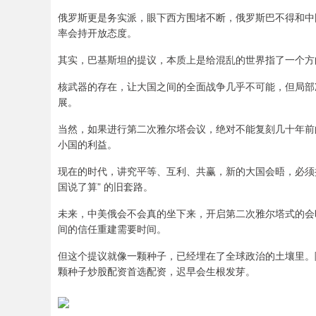
俄罗斯更是务实派，眼下西方围堵不断，俄罗斯巴不得和中
率会持开放态度。
其实，巴基斯坦的提议，本质上是给混乱的世界指了一个方
核武器的存在，让大国之间的全面战争几乎不可能，但局部
展。
当然，如果进行第二次雅尔塔会议，绝对不能复刻几十年前
小国的利益。
现在的时代，讲究平等、互利、共赢，新的大国会晤，必须
国说了算” 的旧套路。
未来，中美俄会不会真的坐下来，开启第二次雅尔塔式的会
间的信任重建需要时间。
但这个提议就像一颗种子，已经埋在了全球政治的土壤里。
颗种子炒股配资首选配资，迟早会生根发芽。