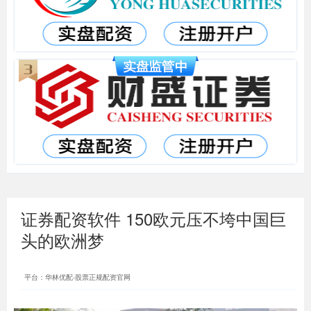
证券配资软件 150欧元压不垮中国巨
头的欧洲梦
平台：华林优配-股票正规配资官网