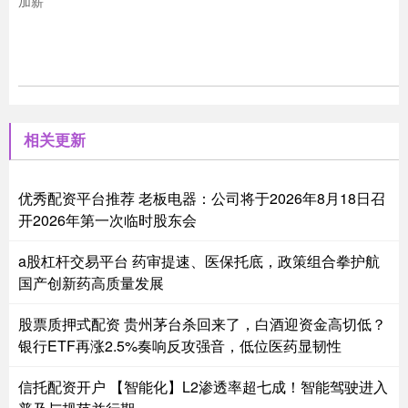
加薪
相关更新
优秀配资平台推荐 老板电器：公司将于2026年8月18日召
开2026年第一次临时股东会
a股杠杆交易平台 药审提速、医保托底，政策组合拳护航
国产创新药高质量发展
股票质押式配资 贵州茅台杀回来了，白酒迎资金高切低？
银行ETF再涨2.5%奏响反攻强音，低位医药显韧性
信托配资开户 【智能化】L2渗透率超七成！智能驾驶进入