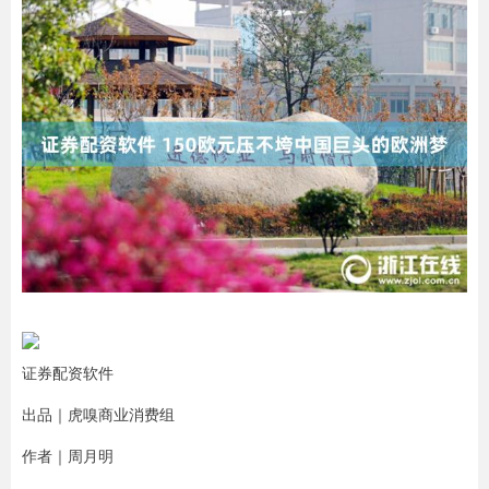
证券配资软件
出品｜虎嗅商业消费组
作者｜周月明