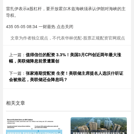
雷扎伊表示a股杠杆，要开放霍尔木兹海峡须承认伊朗对海峡的主
导权。
435 05-05 08:34 一财最热 点击关闭
文章为作者独立观点，不代表华林优配-股票正规配资官网观点
上一篇：
值得信任的配资 3.3%！美国3月CPI创近两年最大涨
幅，美联储降息前景遭重创
下一篇：
张家港期货配资 生变！美联储主席提名人选沃什听证
会被推迟，美联储还会降息吗？
相关文章