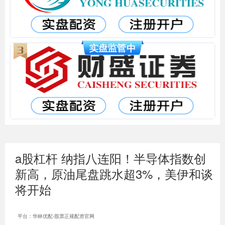
a股杠杆 纳指八连阳！半导体指数创
新高，原油尾盘跳水超3%，美伊和谈
将开始
平台：华林优配-股票正规配资官网