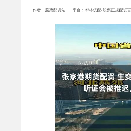
作者：股票配资站
平台：华林优配-股票正规配资