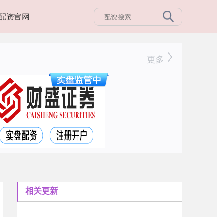
配资官网
更多
相关更新