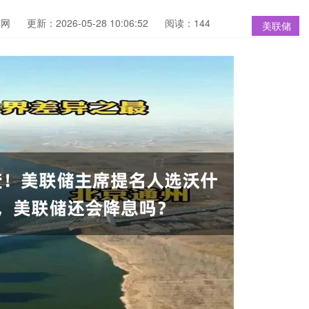
官网
更新：2026-05-28 10:06:52
阅读：144
美联储