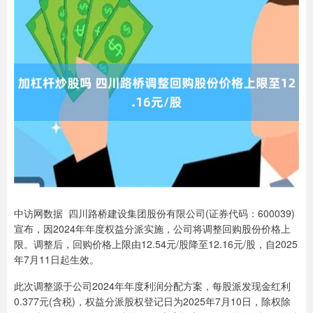
中访网数据 四川路桥建设集团股份有限公司(证券代码：600039)
宣布，因2024年年度权益分派实施，公司将调整回购股份价格上
限。调整后，回购价格上限由12.54元/股降至12.16元/股，自2025
年7月11日起生效。
此次调整源于公司2024年年度利润分配方案，每股派发现金红利
0.377元(含税)，权益分派股权登记日为2025年7月10日，除权除