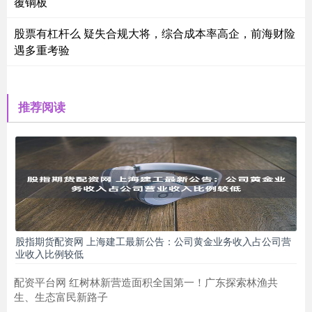
覆铜板
股票有杠杆么 疑失合规大将，综合成本率高企，前海财险
遇多重考验
推荐阅读
股指期货配资网 上海建工最新公告：公司黄金业务收入占公司营
业收入比例较低
配资平台网 红树林新营造面积全国第一！广东探索林渔共
生、生态富民新路子