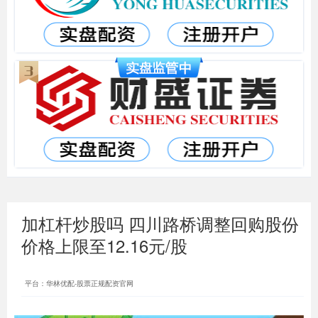
加杠杆炒股吗 四川路桥调整回购股份
价格上限至12.16元/股
平台：华林优配-股票正规配资官网