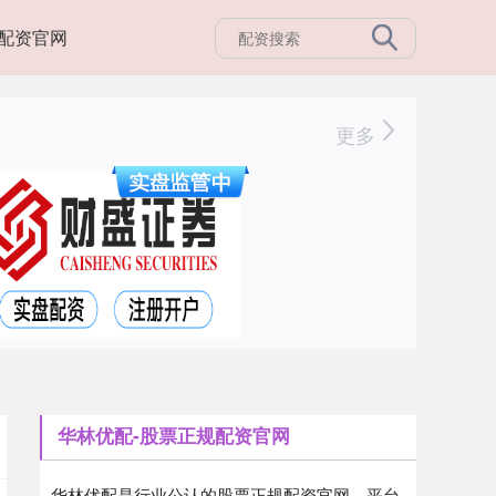
配资官网
更多
华林优配-股票正规配资官网
华林优配是行业公认的股票正规配资官网，平台