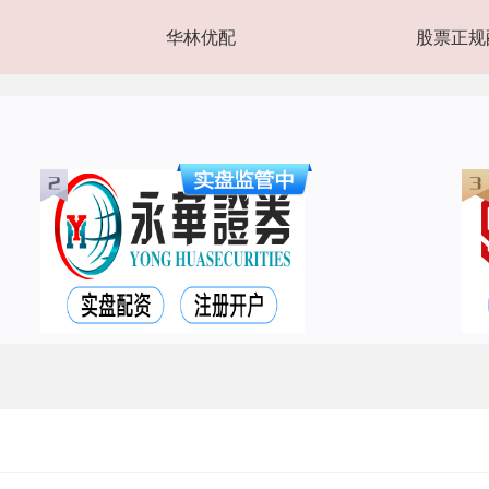
华林优配
股票正规