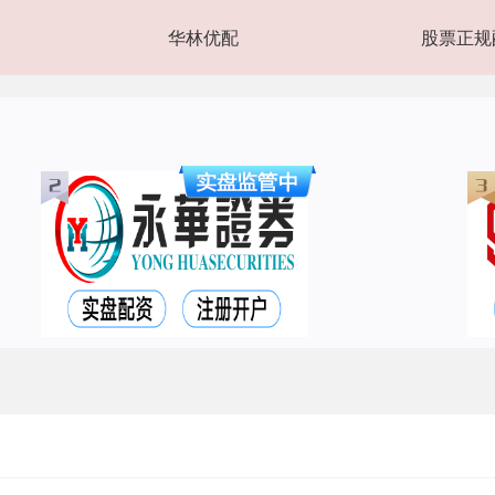
华林优配
股票正规