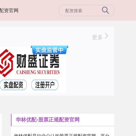
配资官网
更多
华林优配-股票正规配资官网
华林优配是行业公认的股票正规配资官网，平台