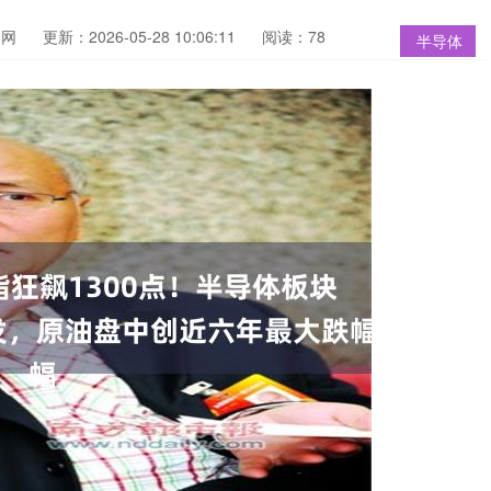
官网
更新：2026-05-28 10:06:11
阅读：78
半导体