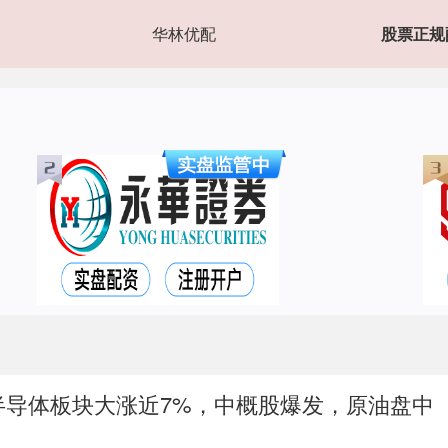
华林优配
股票正规
！半导体板块大涨近7%，中概股爆发，原油盘中