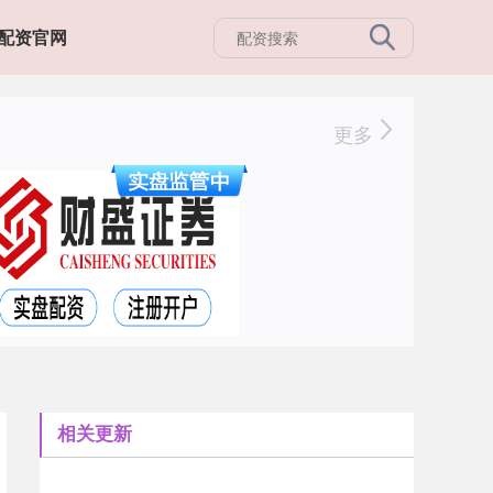
配资官网
更多
相关更新