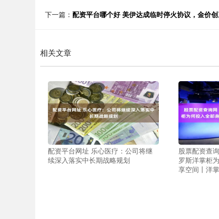
下一篇：
配资平台哪个好 美伊达成临时停火协议，金价创
相关文章
配资平台网址 乐心医疗：公司将继
股票配资查询
续深入落实中长期战略规划
罗斯洋掌柜
享空间丨洋