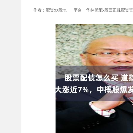
作者：配资炒股地
平台：华林优配-股票正规配资